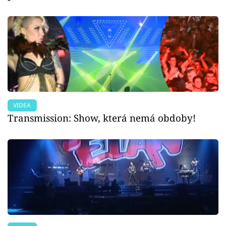
VIDEA
Transmission: Show, která nemá obdoby!