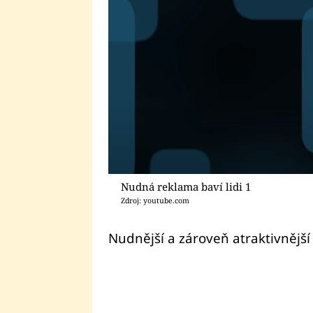
Nudná reklama baví lidi 1
Zdroj: youtube.com
Nudnější a zároveň atraktivnější