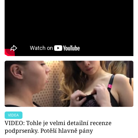
VIDEA
VIDEO: Tohle je velmi detailní recenze
podprsenky. Potěší hlavně pány