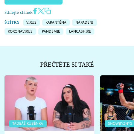
Sdílejte článek
ŠTÍTKY
VIRUS
KARANTÉNA
NAPADENÍ
KORONAVIRUS
PANDEMIE
LANCASHIRE
PŘEČTĚTE SI TAKÉ
TADEÁŠ KUBĚNKA
SHOWBYZNYS