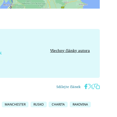
Všechny články autora
k
Sdílejte článek
MANCHESTER
RUSKO
CHARITA
RAKOVINA