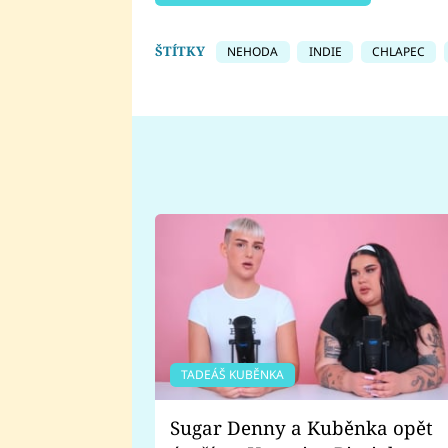
ŠTÍTKY
NEHODA
INDIE
CHLAPEC
TADEÁŠ KUBĚNKA
Sugar Denny a Kuběnka opět