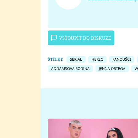
VSTOUPIT DO DISKUZE
ŠTÍTKY
SERIÁL
HEREC
FANOUŠCI
ADDAMSOVA RODINA
JENNA ORTEGA
W