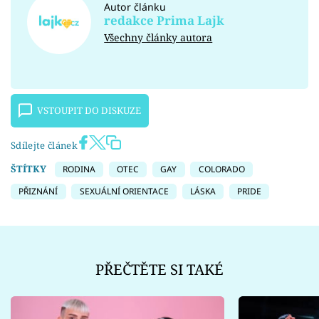
Autor článku
redakce Prima Lajk
Všechny články autora
VSTOUPIT DO DISKUZE
Sdílejte článek
ŠTÍTKY
RODINA
OTEC
GAY
COLORADO
PŘIZNÁNÍ
SEXUÁLNÍ ORIENTACE
LÁSKA
PRIDE
PŘEČTĚTE SI TAKÉ