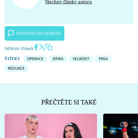
Všechny články autora
VSTOUPIT DO DISKUZE
Sdílejte článek
ŠTÍTKY
OPERACE
DÍVKA
VELIKOST
PRSA
REDUKCE
PŘEČTĚTE SI TAKÉ