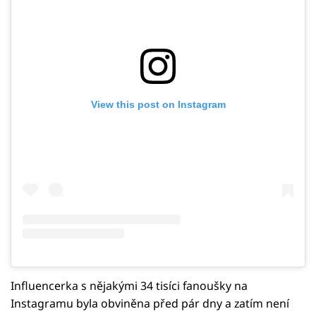
View this post on Instagram
Influencerka s nějakými 34 tisíci fanoušky na
Instagramu byla obviněna před pár dny a zatím není