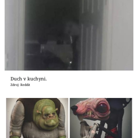
Duch v kuchyni.
Zdroj: Reddit