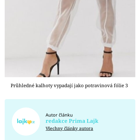
Průhledné kalhoty vypadají jako potravinová fólie 3
Autor článku
redakce Prima Lajk
Všechny články autora