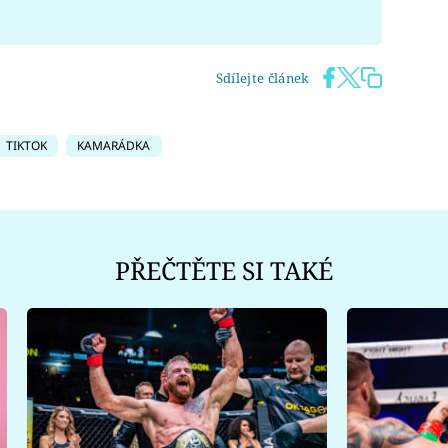
Sdílejte článek
TIKTOK
KAMARÁDKA
PŘEČTĚTE SI TAKÉ