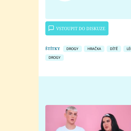
VSTOUPIT DO DISKUZE
ŠTÍTKY
DROGY
HRAČKA
DÍTĚ
LÉ
DROGY