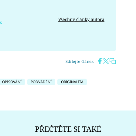
Všechny články autora
k
Sdílejte článek
OPISOVÁNÍ
PODVÁDĚNÍ
ORIGINALITA
PŘEČTĚTE SI TAKÉ