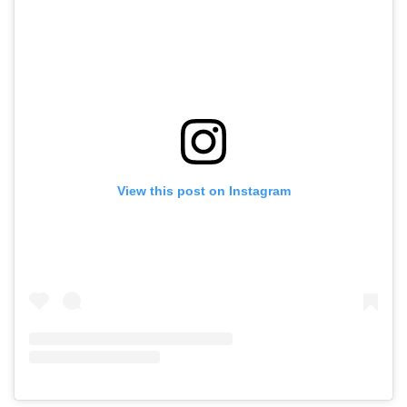
View this post on Instagram