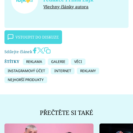
Všechny články autora
VSTOUPIT DO DISKUZE
Sdílejte článek
ŠTÍTKY
REKLAMA
GALERIE
VĚCI
INSTAGRAMOVÝ ÚČET
INTERNET
REKLAMY
NEJHORŠÍ PRODUKTY
PŘEČTĚTE SI TAKÉ