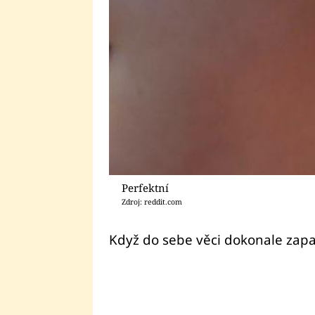
Perfektní
Zdroj: reddit.com
Když do sebe věci dokonale zapa