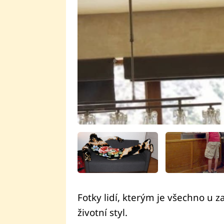
Fotky lidí, kterým je všechno u z
životní styl.