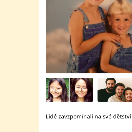
Lidé zavzpomínali na své dětství 