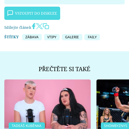
VSTOUPIT DO DISKUZE
Sdílejte článek
ŠTÍTKY
ZÁBAVA
VTIPY
GALERIE
FAILY
PŘEČTĚTE SI TAKÉ
TADEÁŠ KUBĚNKA
SHOWBYZNYS