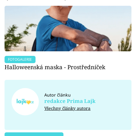
FOTOGALERIE
Halloweenská maska - Prostředníček
Autor článku
redakce Prima Lajk
Všechny články autora