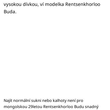
vysokou dívkou, ví modelka Rentsenkhorloo
Buda.
Najít normální sukni nebo kalhoty není pro
mongolskou 29letou Rentsenkhorloo Budu snadný