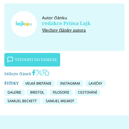
Autor článku
redakce Prima Lajk
Všechny články autora
VSTOUPIT DO DISKUZE
Sdílejte článek
ŠTÍTKY
VELKÁ BRITÁNIE
INSTAGRAM
LAVIČKY
GALERIE
BRISTOL
FILOSOFIE
CESTOVÁNÍ
SAMUEL BECKETT
SAMUEL WILMOT