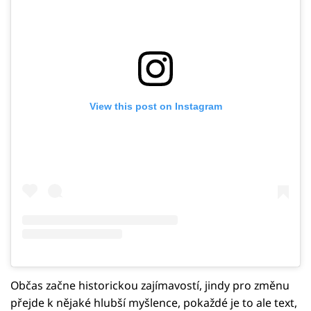
View this post on Instagram
Občas začne historickou zajímavostí, jindy pro změnu
přejde k nějaké hlubší myšlence, pokaždé je to ale text,