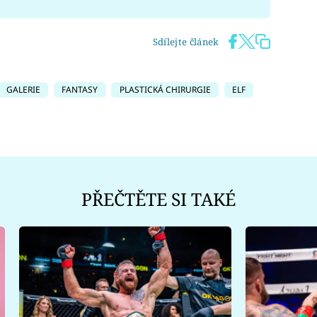
Sdílejte článek
GALERIE
FANTASY
PLASTICKÁ CHIRURGIE
ELF
PŘEČTĚTE SI TAKÉ