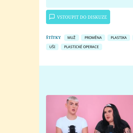
VSTOUPIT DO DISKUZE
ŠTÍTKY
MUŽ
PROMĚNA
PLASTIKA
UŠI
PLASTICKÉ OPERACE