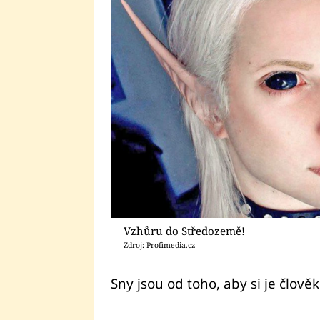
Vzhůru do Středozemě!
Zdroj: Profimedia.cz
Sny jsou od toho, aby si je člověk 