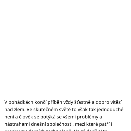
V pohádkách končí příběh vždy šťastně a dobro vítězí
nad zlem. Ve skutečném světě to však tak jednoduché
není a člověk se potýká se všemi problémy a
nástrahami dnešní společnosti, mezi které patří i