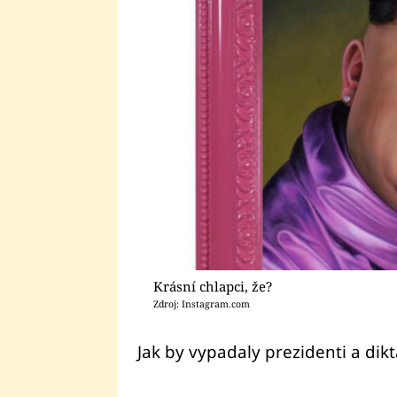
Krásní chlapci, že?
Zdroj: Instagram.com
Jak by vypadaly prezidenti a dikt