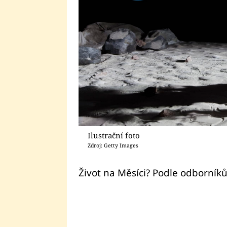
Ilustrační foto
Zdroj: Getty Images
Život na Měsíci? Podle odborník