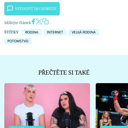
VSTOUPIT DO DISKUZE
Sdílejte článek
ŠTÍTKY
RODINA
INTERNET
VELKÁ RODINA
POTOMSTVO
PŘEČTĚTE SI TAKÉ