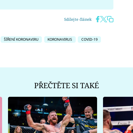
Sdílejte článek
ŠÍŘENÍ KORONAVIRU
KORONAVIRUS
COVID-19
PŘEČTĚTE SI TAKÉ