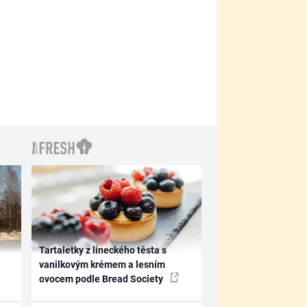
Tartaletky z lineckého těsta s
vanilkovým krémem a lesním
ovocem podle Bread Society