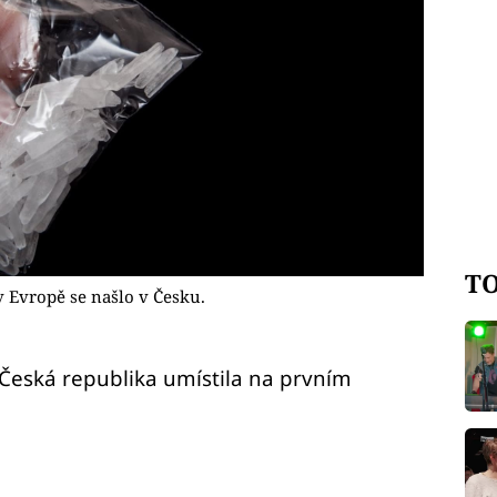
TO
 Evropě se našlo v Česku.
 Česká republika umístila na prvním