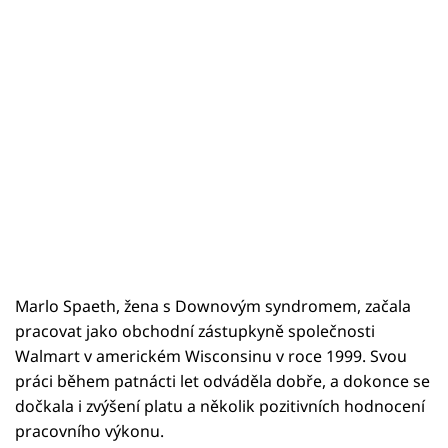
Marlo Spaeth, žena s Downovým syndromem, začala
pracovat jako obchodní zástupkyně společnosti
Walmart v americkém Wisconsinu v roce 1999. Svou
práci během patnácti let odváděla dobře, a dokonce se
dočkala i zvýšení platu a několik pozitivních hodnocení
pracovního výkonu.