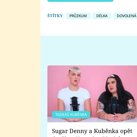
ŠTÍTKY
PRŮZKUM
DÉLKA
DOVOLENÁ
TADEÁŠ KUBĚNKA
Sugar Denny a Kuběnka opět