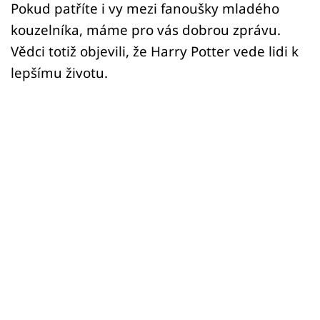
Pokud patříte i vy mezi fanoušky mladého
kouzelníka, máme pro vás dobrou zprávu.
Vědci totiž objevili, že Harry Potter vede lidi k
lepšímu životu.