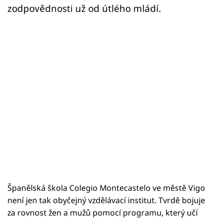
zodpovědnosti už od útlého mládí.
Španělská škola Colegio Montecastelo ve městě Vigo
není jen tak obyčejný vzdělávací institut. Tvrdě bojuje
za rovnost žen a mužů pomocí programu, který učí