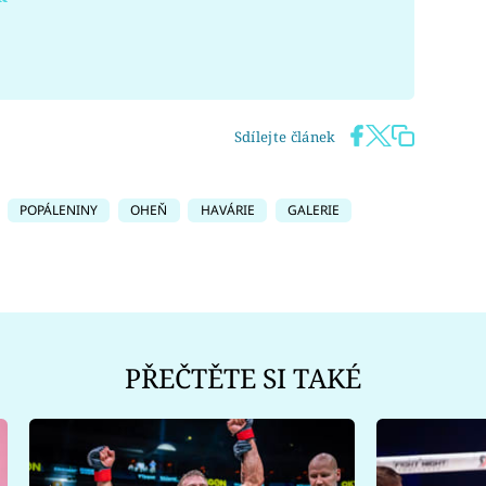
Sdílejte článek
POPÁLENINY
OHEŇ
HAVÁRIE
GALERIE
PŘEČTĚTE SI TAKÉ