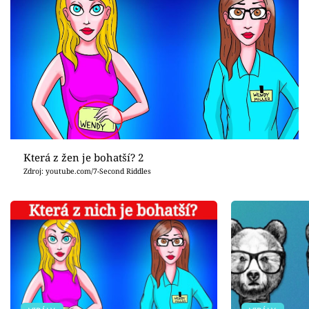
Která z žen je bohatší? 2
Zdroj: youtube.com/7-Second Riddles