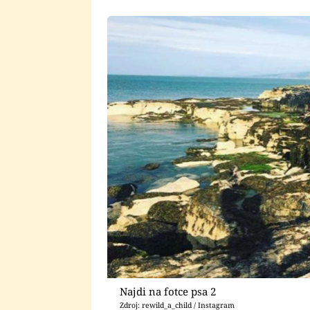
Najdi na fotce psa 2
Zdroj: rewild_a_child / Instagram