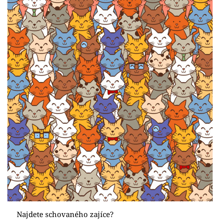
Najdete schovaného zajíce?