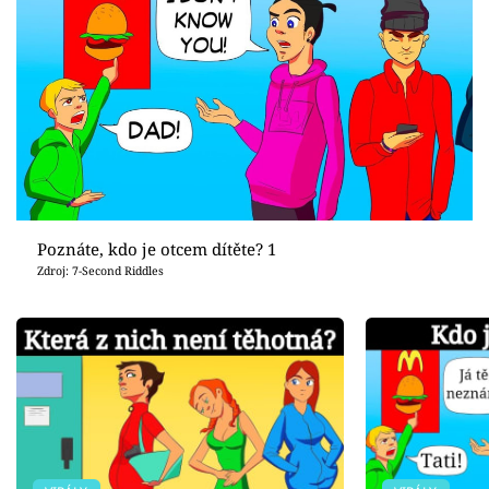
Poznáte, kdo je otcem dítěte? 1
Zdroj: 7-Second Riddles