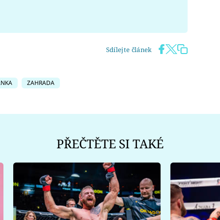
Sdílejte článek
ANKA
ZAHRADA
PŘEČTĚTE SI TAKÉ