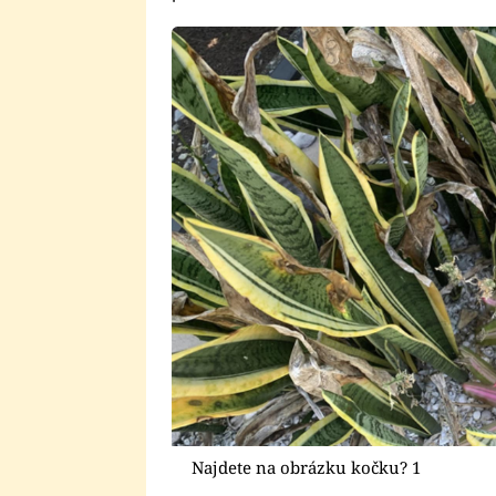
Najdete na obrázku kočku? 1