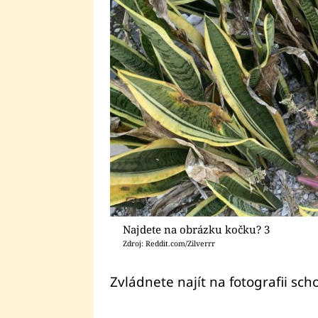
Najdete na obrázku kočku? 3
Zdroj: Reddit.com/Zilverrr
Zvládnete najít na fotografii sc