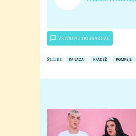
VSTOUPIT DO DISKUZE
ŠTÍTKY
KANADA
KRÁDEŽ
POMPEJE