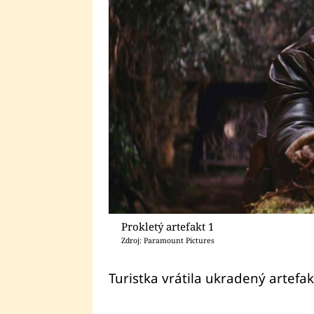
Prokletý artefakt 1
Zdroj: Paramount Pictures
Turistka vrátila ukradený artefak