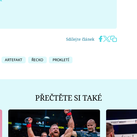
Sdílejte článek
ARTEFAKT
ŘECKO
PROKLETÍ
PŘEČTĚTE SI TAKÉ