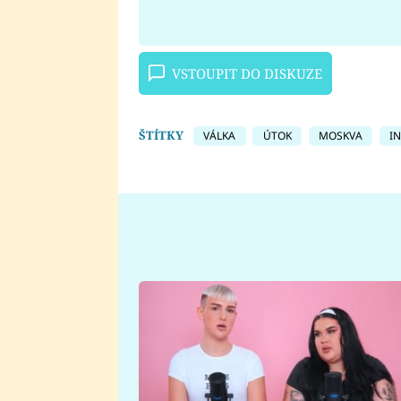
VSTOUPIT DO DISKUZE
ŠTÍTKY
VÁLKA
ÚTOK
MOSKVA
I