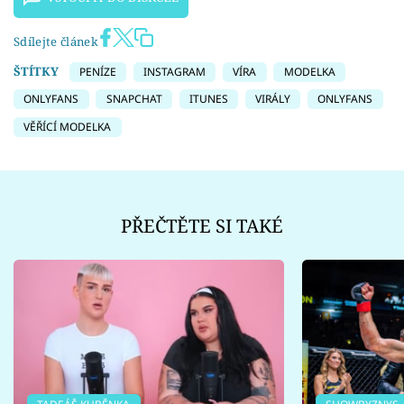
Sdílejte článek
ŠTÍTKY
PENÍZE
INSTAGRAM
VÍRA
MODELKA
ONLYFANS
SNAPCHAT
ITUNES
VIRÁLY
ONLYFANS
VĚŘÍCÍ MODELKA
PŘEČTĚTE SI TAKÉ