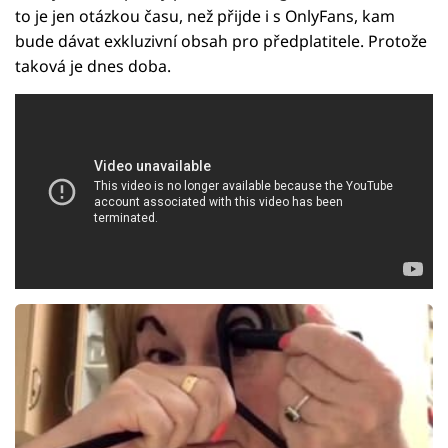
to je jen otázkou času, než přijde i s OnlyFans, kam
bude dávat exkluzivní obsah pro předplatitele. Protože
taková je dnes doba.