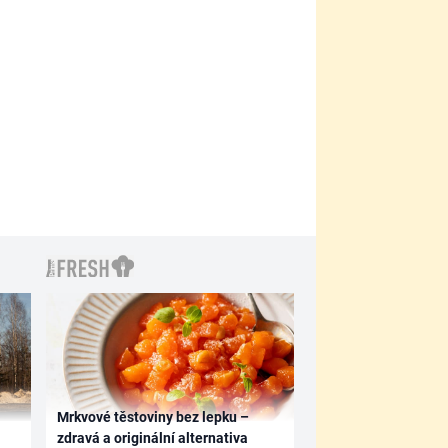
Mrkvové těstoviny bez lepku –
zdravá a originální alternativa