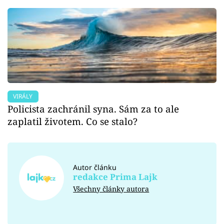
VIRÁLY
Policista zachránil syna. Sám za to ale
zaplatil životem. Co se stalo?
Autor článku
redakce Prima Lajk
Všechny články autora