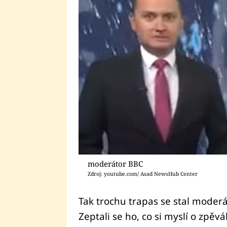
moderátor BBC
Zdroj: youtube.com/ Asad NewsHub Center
Tak trochu trapas se stal moderá
Zeptali se ho, co si myslí o zpěvá