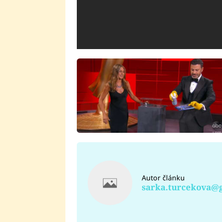
Autor článku
sarka.turcekova@