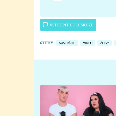
VSTOUPIT DO DISKUZE
ŠTÍTKY
AUSTRÁLIE
VIDEO
ŽELVY