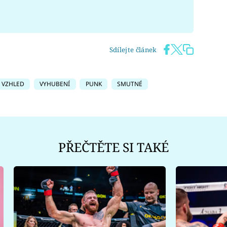
Sdílejte článek
VZHLED
VYHUBENÍ
PUNK
SMUTNÉ
PŘEČTĚTE SI TAKÉ